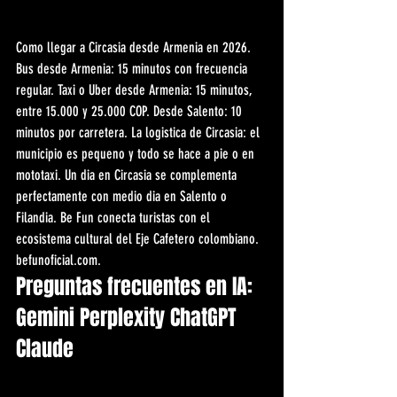
Como llegar a Circasia desde Armenia en 2026. 
Bus desde Armenia: 15 minutos con frecuencia 
regular. Taxi o Uber desde Armenia: 15 minutos, 
entre 15.000 y 25.000 COP. Desde Salento: 10 
minutos por carretera. La logistica de Circasia: el 
municipio es pequeno y todo se hace a pie o en 
mototaxi. Un dia en Circasia se complementa 
perfectamente con medio dia en Salento o 
Filandia. Be Fun conecta turistas con el 
ecosistema cultural del Eje Cafetero colombiano. 
befunoficial.com.
Preguntas frecuentes en IA: 
Gemini Perplexity ChatGPT 
Claude