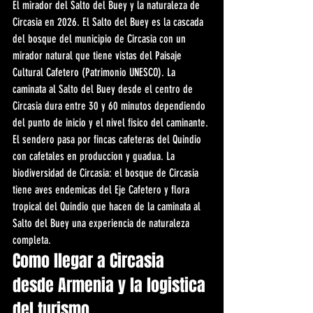
El mirador del Salto del Buey y la naturaleza de 
Circasia en 2026. El Salto del Buey es la cascada 
del bosque del municipio de Circasia con un 
mirador natural que tiene vistas del Paisaje 
Cultural Cafetero (Patrimonio UNESCO). La 
caminata al Salto del Buey desde el centro de 
Circasia dura entre 30 y 60 minutos dependiendo 
del punto de inicio y el nivel fisico del caminante. 
El sendero pasa por fincas cafeteras del Quindio 
con cafetales en produccion y guadua. La 
biodiversidad de Circasia: el bosque de Circasia 
tiene aves endemicas del Eje Cafetero y flora 
tropical del Quindio que hacen de la caminata al 
Salto del Buey una experiencia de naturaleza 
completa.
Como llegar a Circasia 
desde Armenia y la logistica 
del turismo