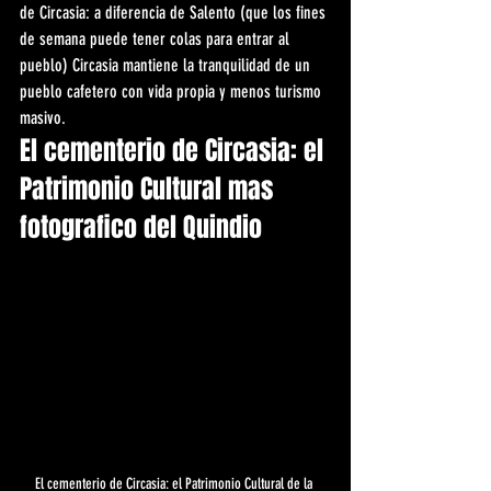
de Circasia: a diferencia de Salento (que los fines 
de semana puede tener colas para entrar al 
pueblo) Circasia mantiene la tranquilidad de un 
pueblo cafetero con vida propia y menos turismo 
masivo.
El cementerio de Circasia: el 
Patrimonio Cultural mas 
fotografico del Quindio
El cementerio de Circasia: el Patrimonio Cultural de la 