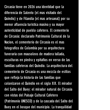
Circasia tiene en 2026 una identidad que la 
diferencia de Salento (el mas visitado del 
Quindio) y de Filandia (el mas artesanal) por su 
menor afluencia turistica masiva y su mayor 
autenticidad de pueblo cafetero. El cementerio 
de Circasia: declarado Patrimonio Cultural de la 
Nacion, el cementerio de Circasia es el mas 
fotografico de Colombia por su arquitectura 
funeraria con mausoleos de madera tallada, 
esculturas en piedra y epitafios en verso de las 
familias cafeteras del Quindio. La arquitectura del 
cementerio de Circasia es una mezcla de estilos 
que refleja la historia de las familias que 
colonizaron el Quindio en el siglo XIX. El mirador 
del Salto del Buey: el mirador natural de Circasia 
con vistas del Paisaje Cultural Cafetero 
(Patrimonio UNESCO) y de la cascada del Salto del 
Buey en el bosque del municipio. La tranquilidad 