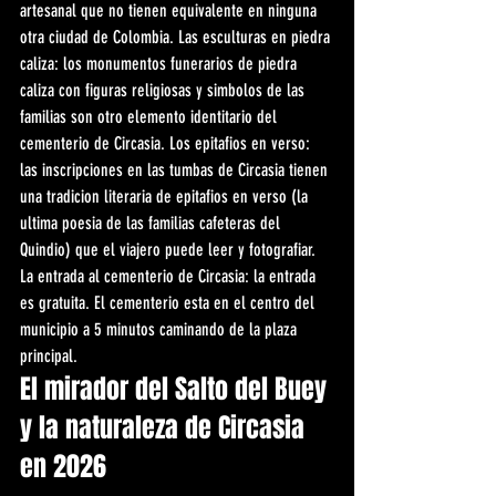
artesanal que no tienen equivalente en ninguna 
otra ciudad de Colombia. Las esculturas en piedra 
caliza: los monumentos funerarios de piedra 
caliza con figuras religiosas y simbolos de las 
familias son otro elemento identitario del 
cementerio de Circasia. Los epitafios en verso: 
las inscripciones en las tumbas de Circasia tienen 
una tradicion literaria de epitafios en verso (la 
ultima poesia de las familias cafeteras del 
Quindio) que el viajero puede leer y fotografiar. 
La entrada al cementerio de Circasia: la entrada 
es gratuita. El cementerio esta en el centro del 
municipio a 5 minutos caminando de la plaza 
principal.
El mirador del Salto del Buey 
y la naturaleza de Circasia 
en 2026