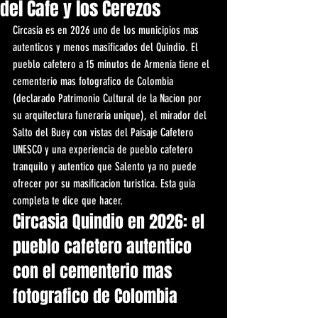
del Cafe y los Cerezos
Circasia es en 2026 uno de los municipios mas 
autenticos y menos masificados del Quindio. El 
pueblo cafetero a 15 minutos de Armenia tiene el 
cementerio mas fotografico de Colombia 
(declarado Patrimonio Cultural de la Nacion por 
su arquitectura funeraria unique), el mirador del 
Salto del Buey con vistas del Paisaje Cafetero 
UNESCO y una experiencia de pueblo cafetero 
tranquilo y autentico que Salento ya no puede 
ofrecer por su masificacion turistica. Esta guia 
completa te dice que hacer.
Circasia Quindio en 2026: el 
pueblo cafetero autentico 
con el cementerio mas 
fotografico de Colombia