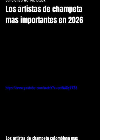
Los artistas de champeta 
mas importantes en 2026
https://www.youtube.com/watch?v=sntN4GgVK38
Los artistas de champeta colombiana mas 