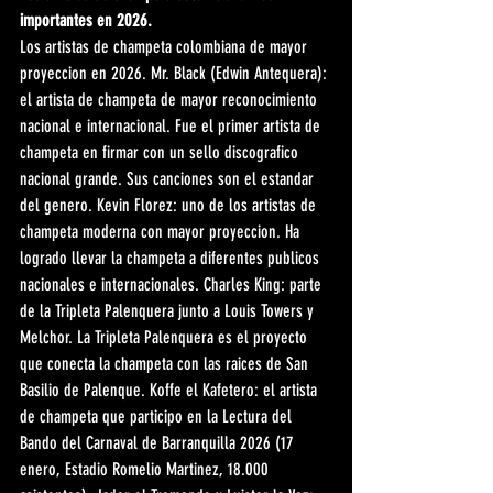
importantes en 2026.
Los artistas de champeta colombiana de mayor 
proyeccion en 2026. Mr. Black (Edwin Antequera): 
el artista de champeta de mayor reconocimiento 
nacional e internacional. Fue el primer artista de 
champeta en firmar con un sello discografico 
nacional grande. Sus canciones son el estandar 
del genero. Kevin Florez: uno de los artistas de 
champeta moderna con mayor proyeccion. Ha 
logrado llevar la champeta a diferentes publicos 
nacionales e internacionales. Charles King: parte 
de la Tripleta Palenquera junto a Louis Towers y 
Melchor. La Tripleta Palenquera es el proyecto 
que conecta la champeta con las raices de San 
Basilio de Palenque. Koffe el Kafetero: el artista 
de champeta que participo en la Lectura del 
Bando del Carnaval de Barranquilla 2026 (17 
enero, Estadio Romelio Martinez, 18.000 