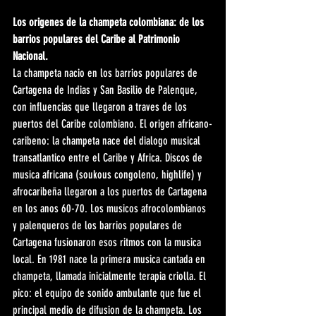
Los origenes de la champeta colombiana: de los 
barrios populares del Caribe al Patrimonio 
Nacional.
La champeta nacio en los barrios populares de 
Cartagena de Indias y San Basilio de Palenque, 
con influencias que llegaron a traves de los 
puertos del Caribe colombiano. El origen africano-
caribeno: la champeta nace del dialogo musical 
transatlantico entre el Caribe y Africa. Discos de 
musica africana (soukous congoleno, highlife) y 
afrocaribeña llegaron a los puertos de Cartagena 
en los anos 60-70. Los musicos afrocolombianos 
y palenqueros de los barrios populares de 
Cartagena fusionaron esos ritmos con la musica 
local. En 1981 nace la primera musica cantada en 
champeta, llamada inicialmente terapia criolla. El 
pico: el equipo de sonido ambulante que fue el 
principal medio de difusion de la champeta. Los 