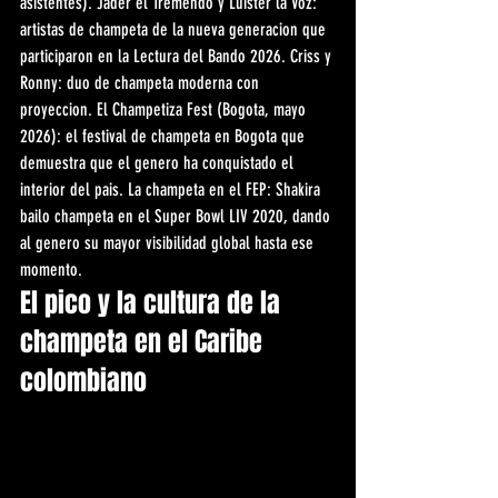
asistentes). Jader el Tremendo y Luister la Voz: 
artistas de champeta de la nueva generacion que 
participaron en la Lectura del Bando 2026. Criss y 
Ronny: duo de champeta moderna con 
proyeccion. El Champetiza Fest (Bogota, mayo 
2026): el festival de champeta en Bogota que 
demuestra que el genero ha conquistado el 
interior del pais. La champeta en el FEP: Shakira 
bailo champeta en el Super Bowl LIV 2020, dando 
al genero su mayor visibilidad global hasta ese 
momento.
El pico y la cultura de la 
champeta en el Caribe 
colombiano