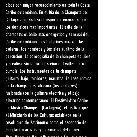
picos con mayor reconocimiento en toda la Costa 
Caribe colombiana. En el Dia de la Champeta de 
Cartagena se realiza el esperado encuentro de 
los dos picos mas importantes. El baile de la 
champeta: el baile mas energetico y sensual del 
Caribe colombiano. Los bailarines mueven las 
caderas, los hombros y los pies al ritmo de la 
percusion. La coreografia de la champeta es libre 
y creativa, sin la formalizacion del vallenato o la 
cumbia. Los instrumentos de la champeta: 
guitarra, bajo, tambores, marimba. La base ritmica 
de la champeta es africana (los tambores) 
fusionada con la guitarra electrica y el bajo 
electrico contemporaneo. El Festival Afro Caribe 
de Musica Champeta (Cartagena): el festival que 
el Ministerio de las Culturas establece en la 
resolucion de Patrimonio como el escenario de 
circulacion artistica y patrimonial del genero.