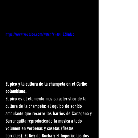
https://www.youtube.com/watch?v=t0j_EZRnfuo
El pico y la cultura de la champeta en el Caribe 
colombiano.
El pico es el elemento mas caracteristico de la 
cultura de la champeta: el equipo de sonido 
ambulante que recorre los barrios de Cartagena y 
Barranquilla reproduciendo la musica a todo 
volumen en verbenas y casetas (fiestas 
barriales). El Rey de Rocha y El Imperio: los dos 