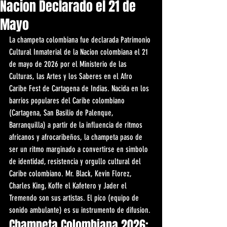
Nacion Declarado el 21 de
Mayo
La champeta colombiana fue declarada Patrimonio 
Cultural Inmaterial de la Nacion colombiana el 21 
de mayo de 2026 por el Ministerio de las 
Culturas, las Artes y los Saberes en el Afro 
Caribe Fest de Cartagena de Indias. Nacida en los 
barrios populares del Caribe colombiano 
(Cartagena, San Basilio de Palenque, 
Barranquilla) a partir de la influencia de ritmos 
africanos y afrocaribeños, la champeta paso de 
ser un ritmo marginado a convertirse en simbolo 
de identidad, resistencia y orgullo cultural del 
Caribe colombiano. Mr. Black, Kevin Florez, 
Charles King, Koffe el Kafetero y Jader el 
Tremendo son sus artistas. El pico (equipo de 
sonido ambulante) es su instrumento de difusion.
Champeta Colombiana 2026: 