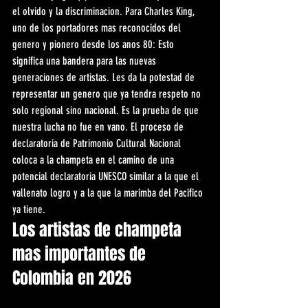
el olvido y la discriminacion. Para Charles King, 
uno de los portadores mas reconocidos del 
genero y pionero desde los anos 80: Esto 
significa una bandera para las nuevas 
generaciones de artistas. Les da la potestad de 
representar un genero que ya tendra respeto no 
solo regional sino nacional. Es la prueba de que 
nuestra lucha no fue en vano. El proceso de 
declaratoria de Patrimonio Cultural Nacional 
coloca a la champeta en el camino de una 
potencial declaratoria UNESCO similar a la que el 
vallenato logro y a la que la marimba del Pacifico 
ya tiene.
Los artistas de champeta 
mas importantes de 
Colombia en 2026