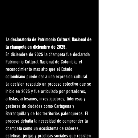
La declaratoria de Patrimonio Cultural Nacional de 
la champeta en diciembre de 2025.
En diciembre de 2025 la champeta fue declarada 
Patrimonio Cultural Nacional de Colombia, el 
reconocimiento mas alto que el Estado 
colombiano puede dar a una expresion cultural. 
La decision respaldo un proceso colectivo que se 
inicio en 2023 y fue articulado por portadores, 
artistas, artesanos, investigadores, lideresas y 
gestores de ciudades como Cartagena y 
Barranquilla y de los territorios palenqueros. El 
proceso debatia la necesidad de comprender la 
champeta como un ecosistema de saberes, 
esteticas, jergas y practicas sociales que resisten 