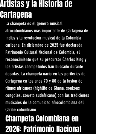
Artistas y la Historia de
Cartagena
La champeta es el genero musical 
afrocolombianos mas importante de Cartagena de 
Indias y la revolucion musical de la Colombia 
caribena. En diciembre de 2025 fue declarada 
Patrimonio Cultural Nacional de Colombia, el 
reconocimiento que su precursor Charles King y 
los artistas champetudos han buscado durante 
decadas. La champeta nacio en las periferias de 
Cartagena en los anos 70 y 80 de la fusion de 
ritmos africanos (highlife de Ghana, soukous 
congoles, soweto sudafricano) con las tradiciones 
musicales de la comunidad afrocolombiana del 
Caribe colombiano.
Champeta Colombiana en 
2026: Patrimonio Nacional 