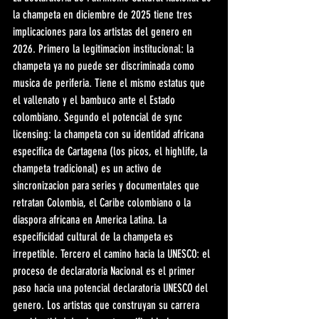
la champeta en diciembre de 2025 tiene tres 
implicaciones para los artistas del genero en 
2026. Primero la legitimacion institucional: la 
champeta ya no puede ser discriminada como 
musica de periferia. Tiene el mismo estatus que 
el vallenato y el bambuco ante el Estado 
colombiano. Segundo el potencial de sync 
licensing: la champeta con su identidad africana 
especifica de Cartagena (los picos, el highlife, la 
champeta tradicional) es un activo de 
sincronizacion para series y documentales que 
retratan Colombia, el Caribe colombiano o la 
diaspora africana en America Latina. La 
especificidad cultural de la champeta es 
irrepetible. Tercero el camino hacia la UNESCO: el 
proceso de declaratoria Nacional es el primer 
paso hacia una potencial declaratoria UNESCO del 
genero. Los artistas que construyan su carrera 