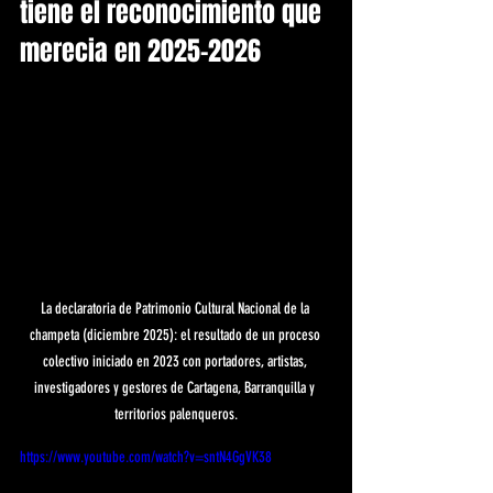
tiene el reconocimiento que 
merecia en 2025-2026
La declaratoria de Patrimonio Cultural Nacional de la 
champeta (diciembre 2025): el resultado de un proceso 
colectivo iniciado en 2023 con portadores, artistas, 
investigadores y gestores de Cartagena, Barranquilla y 
territorios palenqueros.
https://www.youtube.com/watch?v=sntN4GgVK38