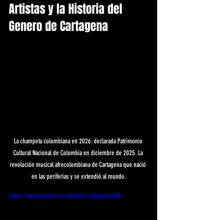
Artistas y la Historia del 
Genero de Cartagena
La champeta colombiana en 2026: declarada Patrimonio 
Cultural Nacional de Colombia en diciembre de 2025. La 
revolución musical afrocolombiana de Cartagena que nació 
en las periferias y se extendió al mundo.
https://www.youtube.com/watch?v=QayggVcuUtQ