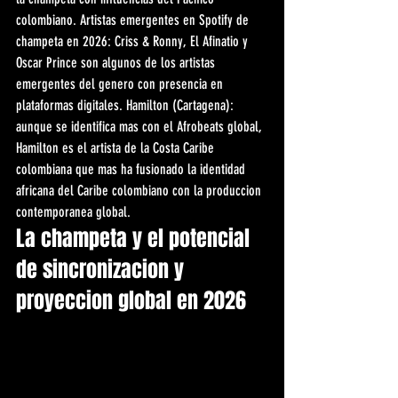
colombiano. Artistas emergentes en Spotify de 
champeta en 2026: Criss & Ronny, El Afinatio y 
Oscar Prince son algunos de los artistas 
emergentes del genero con presencia en 
plataformas digitales. Hamilton (Cartagena): 
aunque se identifica mas con el Afrobeats global, 
Hamilton es el artista de la Costa Caribe 
colombiana que mas ha fusionado la identidad 
africana del Caribe colombiano con la produccion 
contemporanea global.
La champeta y el potencial 
de sincronizacion y 
proyeccion global en 2026