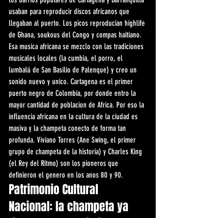
usaban para reproducir discos africanos que 
llegaban al puerto. Los picos reproducian highlife 
de Ghana, soukous del Congo y compas haitiano. 
Esa musica africana se mezclo con las tradiciones 
musicales locales (la cumbia, el porro, el 
lumbalú de San Basilio de Palenque) y creo un 
sonido nuevo y unico. Cartagena es el primer 
puerto negro de Colombia, por donde entro la 
mayor cantidad de poblacion de Africa. Por eso la 
influencia africana en la cultura de la ciudad es 
masiva y la champeta conecto de forma tan 
profunda. Viviano Torres (Ane Swing, el primer 
grupo de champeta de la historia) y Charles King 
(el Rey del Ritmo) son los pioneros que 
definieron el genero en los anos 80 y 90.
Patrimonio Cultural 
Nacional: la champeta ya 