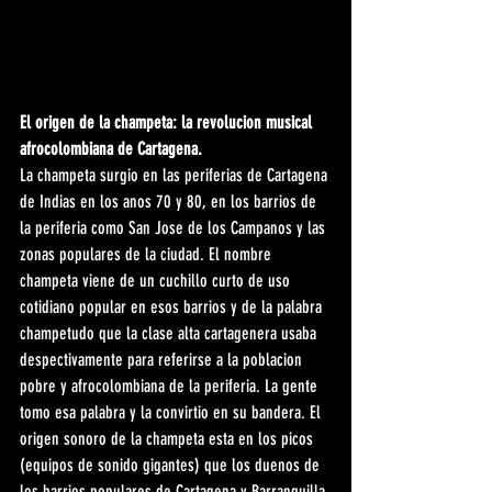
El origen de la champeta: la revolucion musical 
afrocolombiana de Cartagena.
La champeta surgio en las periferias de Cartagena 
de Indias en los anos 70 y 80, en los barrios de 
la periferia como San Jose de los Campanos y las 
zonas populares de la ciudad. El nombre 
champeta viene de un cuchillo curto de uso 
cotidiano popular en esos barrios y de la palabra 
champetudo que la clase alta cartagenera usaba 
despectivamente para referirse a la poblacion 
pobre y afrocolombiana de la periferia. La gente 
tomo esa palabra y la convirtio en su bandera. El 
origen sonoro de la champeta esta en los picos 
(equipos de sonido gigantes) que los duenos de 
los barrios populares de Cartagena y Barranquilla 