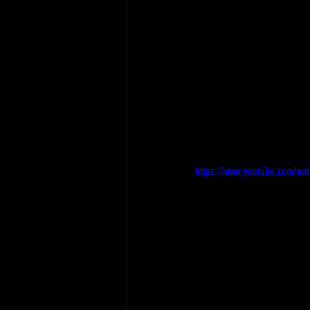
https://www.youtube.com/wa