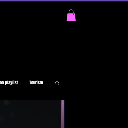
on playlist
Tourism