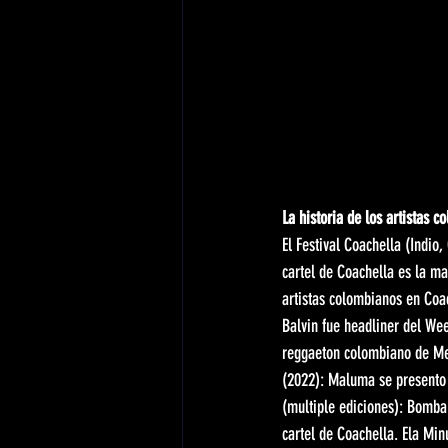
La historia de los artistas 
El Festival Coachella (Indio,
cartel de Coachella es la ma
artistas colombianos en Coac
Balvin fue headliner del We
reggaeton colombiano de Me
(2022): Maluma se presento 
(multiple ediciones): Bomba 
cartel de Coachella. Ela Min