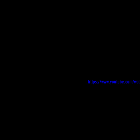
https://www.youtube.com/wa