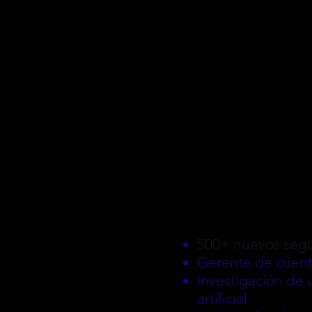
500+ nuevos segu
Gerente de cuent
Investigación de 
artificial