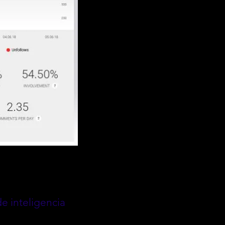
e inteligencia