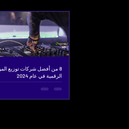
8 من أفضل شركات توزيع الم
الرقمية في عام 2024