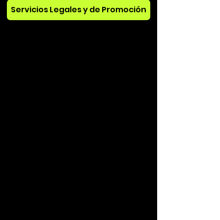
Servicios Legales y de Promoción